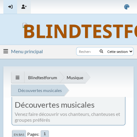
Menu principal
Blindtestforum
Musique
Découvertes musicales
Découvertes musicales
Venez faire découvrir vos chanteurs, chanteuses et
groupes préférés
Pages
1
EN BAS