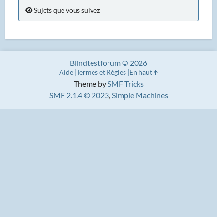
Sujets que vous suivez
Blindtestforum © 2026
Aide
Termes et Règles
En haut
Theme by
SMF Tricks
SMF 2.1.4 © 2023
,
Simple Machines