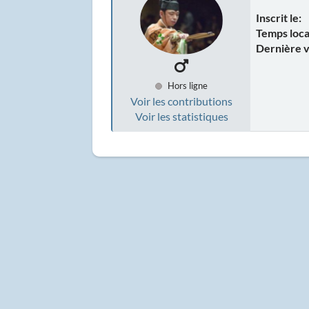
Inscrit le:
Temps loca
Dernière v
Hors ligne
Voir les contributions
Voir les statistiques