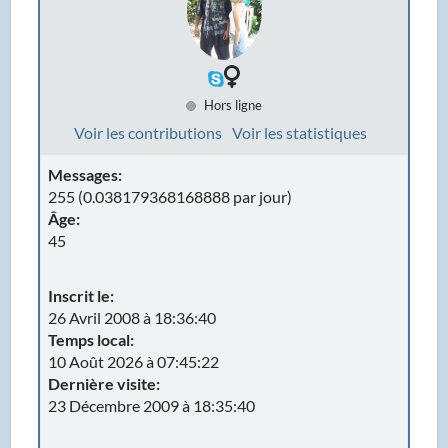
Hors ligne
Voir les contributions
Voir les statistiques
Messages:
255 (0.038179368168888 par jour)
Âge:
45
Inscrit le:
26 Avril 2008 à 18:36:40
Temps local:
10 Août 2026 à 07:45:22
Dernière visite:
23 Décembre 2009 à 18:35:40