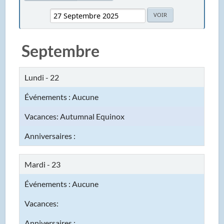
Septembre
Lundi - 22
Autumnal Equinox
Mardi - 23