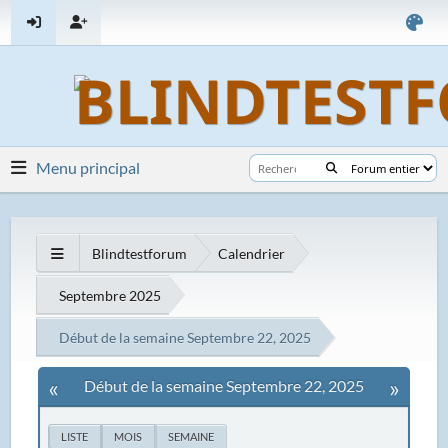
Menu principal
Blindtestforum
Calendrier
Septembre 2025
Début de la semaine Septembre 22, 2025
«
»
Début de la semaine Septembre 22, 2025
LISTE
MOIS
SEMAINE