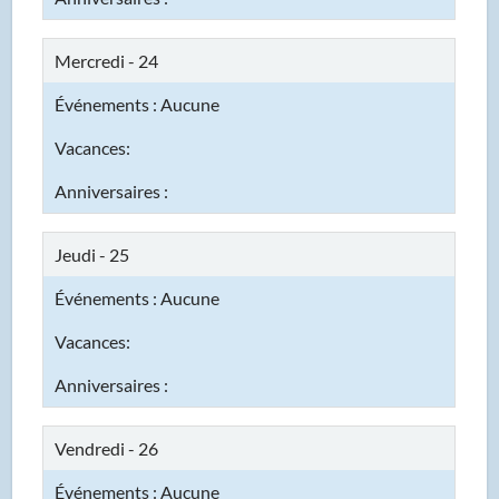
Mercredi - 24
Jeudi - 25
Vendredi - 26