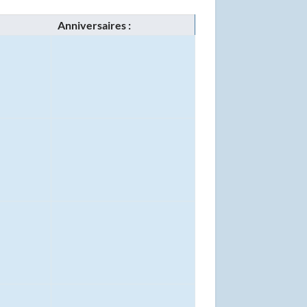
Anniversaires :