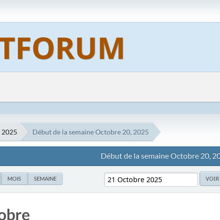
 2025
Début de la semaine Octobre 20, 2025
Début de la semaine Octobre 20, 2
MOIS
SEMAINE
obre