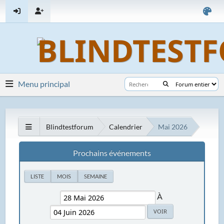
Menu principal
Blindtestforum
Calendrier
Mai 2026
Prochains événements
LISTE
MOIS
SEMAINE
À