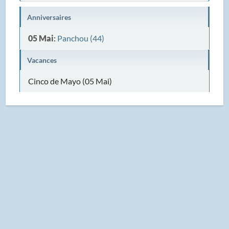
Anniversaires
05 Mai
:
Panchou (44)
Vacances
Cinco de Mayo (05 Mai)