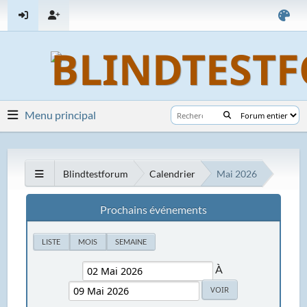
Menu principal
Blindtestforum
Calendrier
Mai 2026
Prochains événements
LISTE
MOIS
SEMAINE
À