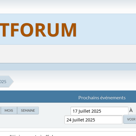
2025
Prochains événements
À
MOIS
SEMAINE