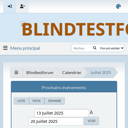
Menu principal
Blindtestforum
Calendrier
Juillet 2025
Prochains événements
LISTE
MOIS
SEMAINE
À