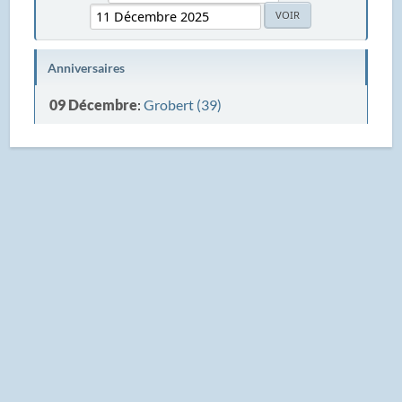
Anniversaires
09 Décembre
:
Grobert (39)