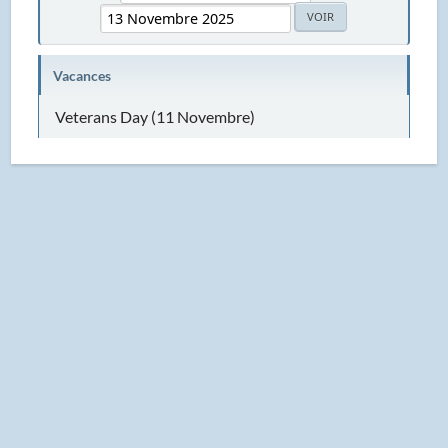
Vacances
Veterans Day (11 Novembre)