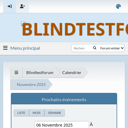
Menu principal
Blindtestforum
Calendrier
Novembre 2025
Prochains événements
LISTE
MOIS
SEMAINE
À