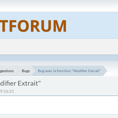
gestions
Bugs
Bug avec la fonction "Modifier Extrait"
difier Extrait"
19:16:21