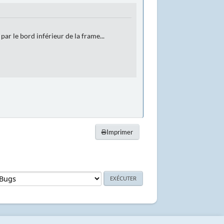
par le bord inférieur de la frame...
Imprimer