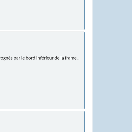
ognés par le bord inférieur de la frame...