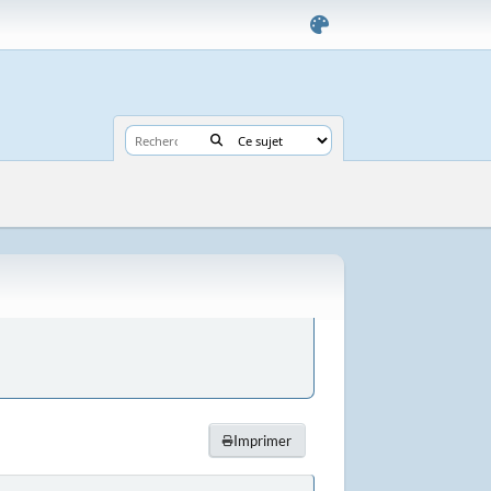
Imprimer