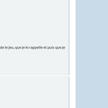
e le jeu, que je le rappelle et puis que je