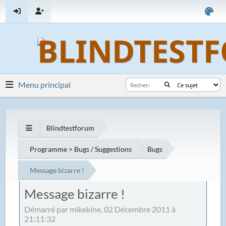
Menu principal
Blindtestforum
Programme > Bugs / Suggestions
Bugs
Message bizarre !
Message bizarre !
Démarré par mikekine, 02 Décembre 2011 à
21:11:32