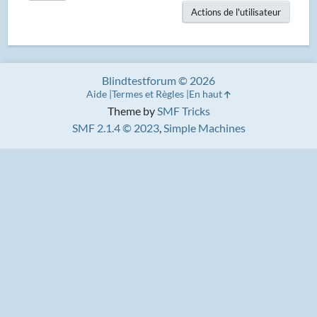
Actions de l'utilisateur
Blindtestforum © 2026
Aide
Termes et Règles
En haut
Theme by
SMF Tricks
SMF 2.1.4 © 2023
,
Simple Machines